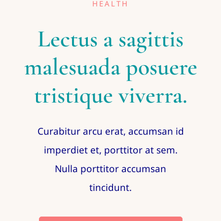
HEALTH
Lectus a sagittis
malesuada posuere
tristique viverra.
Curabitur arcu erat, accumsan id
imperdiet et, porttitor at sem.
Nulla porttitor accumsan
tincidunt.