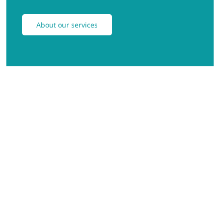
About our services