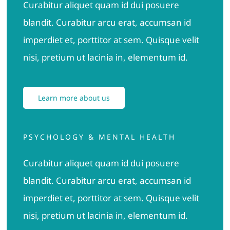
Curabitur aliquet quam id dui posuere
Conta
blandit. Curabitur arcu erat, accumsan id
imperdiet et, porttitor at sem. Quisque velit
nisi, pretium ut lacinia in, elementum id.
Learn more about us
PSYCHOLOGY & MENTAL HEALTH
Curabitur aliquet quam id dui posuere
blandit. Curabitur arcu erat, accumsan id
imperdiet et, porttitor at sem. Quisque velit
nisi, pretium ut lacinia in, elementum id.