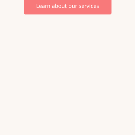
Learn about our services