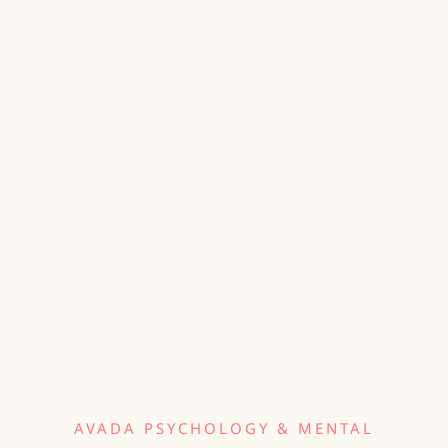
AVADA PSYCHOLOGY & MENTAL