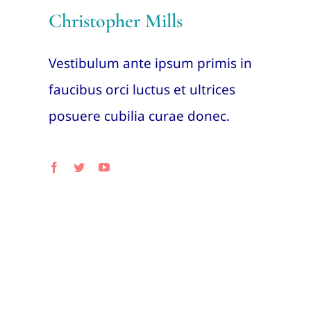
Christopher Mills
Vestibulum ante ipsum primis in
faucibus orci luctus et ultrices
posuere cubilia curae donec.