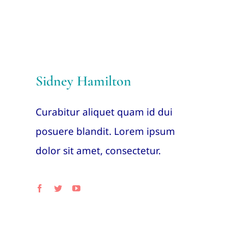
Sidney Hamilton
Curabitur aliquet quam id dui
posuere blandit. Lorem ipsum
dolor sit amet, consectetur.