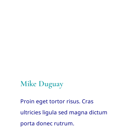
Mike Duguay
Proin eget tortor risus. Cras
ultricies ligula sed magna dictum
porta donec rutrum.